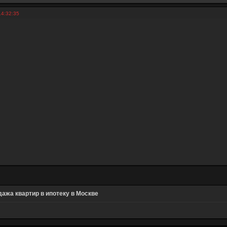
14:32:35
ажа квартир в ипотеку в Москве